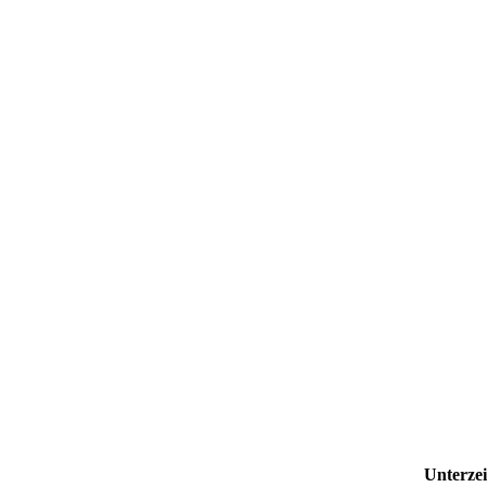
Unterzei