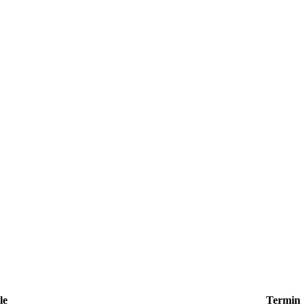
le
Termin