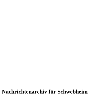
Nachrichtenarchiv für Schwebheim