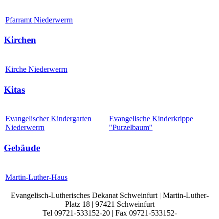
Pfarramt Niederwerrn
Kirchen
Kirche Niederwerrn
Kitas
Evangelischer Kindergarten
Evangelische Kinderkrippe
Niederwerrn
"Purzelbaum"
Gebäude
Martin-Luther-Haus
Evangelisch-Lutherisches Dekanat Schweinfurt | Martin-Luther-
Platz 18 | 97421 Schweinfurt
Tel 09721-533152-20 | Fax 09721-533152-